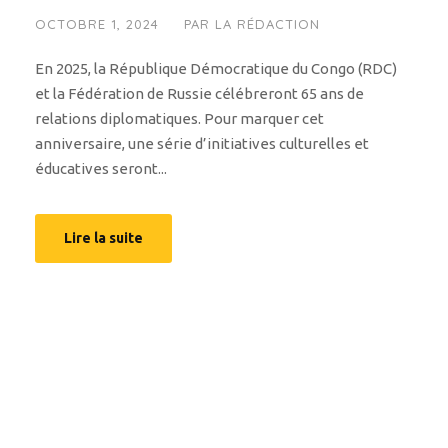
OCTOBRE 1, 2024
PAR
LA RÉDACTION
En 2025, la République Démocratique du Congo (RDC)
et la Fédération de Russie célébreront 65 ans de
relations diplomatiques. Pour marquer cet
anniversaire, une série d’initiatives culturelles et
éducatives seront...
Lire la suite