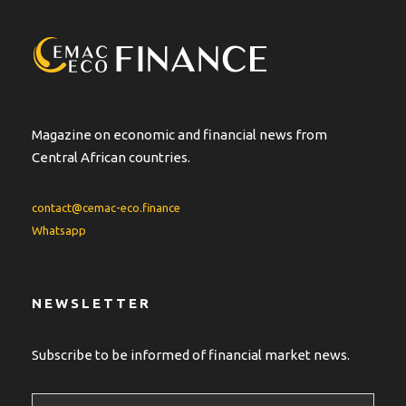
Magazine on economic and financial news from
Central African countries.
contact@cemac-eco.finance
Whatsapp
NEWSLETTER
Subscribe to be informed of financial market news.