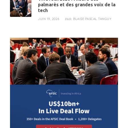
palmarès et des grandes voix de la
tech
JUIN 19, 2026
BLAISE PASCAL TANGUY
PAR