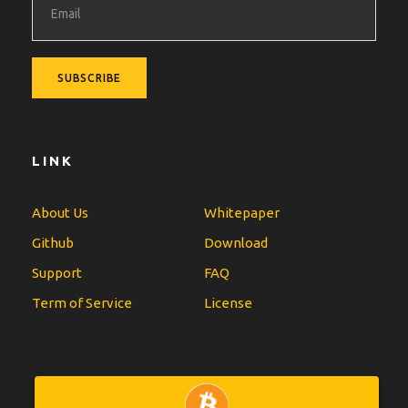
LINK
About Us
Whitepaper
Github
Download
Support
FAQ
Term of Service
License