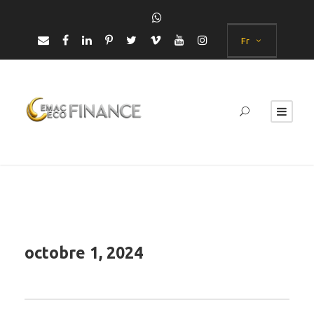
Fr
octobre 1, 2024