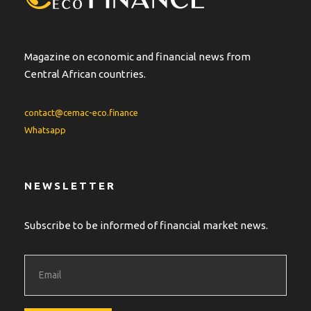
Magazine on economic and financial news from
Central African countries.
contact@cemac-eco.finance
Whatsapp
NEWSLETTER
Subscribe to be informed of financial market news.