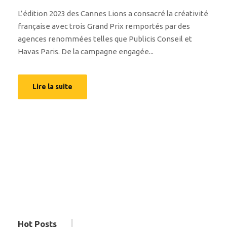
L’édition 2023 des Cannes Lions a consacré la créativité
française avec trois Grand Prix remportés par des
agences renommées telles que Publicis Conseil et
Havas Paris. De la campagne engagée...
Lire la suite
Hot Posts