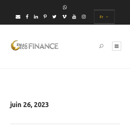
Fr
juin 26, 2023