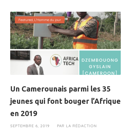
Featured
,
L'Homme du jour
Un Camerounais parmi les 35
jeunes qui font bouger l’Afrique
en 2019
SEPTEMBRE 6, 2019
PAR
LA RÉDACTION