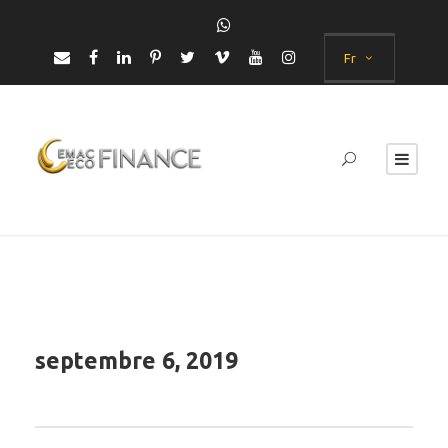
Fr
septembre 6, 2019