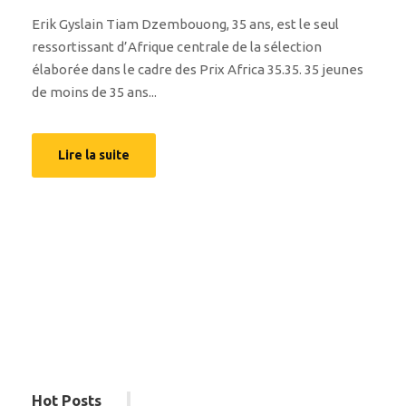
Erik Gyslain Tiam Dzembouong, 35 ans, est le seul
ressortissant d’Afrique centrale de la sélection
élaborée dans le cadre des Prix Africa 35.35. 35 jeunes
de moins de 35 ans...
Lire la suite
Hot Posts