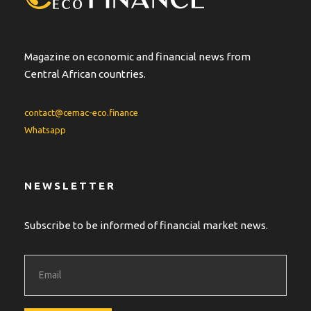
Magazine on economic and financial news from
Central African countries.
contact@cemac-eco.finance
Whatsapp
NEWSLETTER
Subscribe to be informed of financial market news.