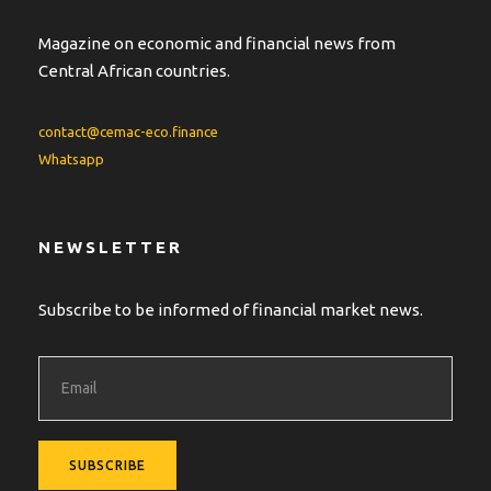
Magazine on economic and financial news from
Central African countries.
contact@cemac-eco.finance
Whatsapp
NEWSLETTER
Subscribe to be informed of financial market news.