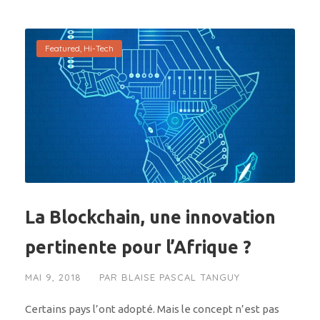
Featured
,
Hi-Tech
La Blockchain, une innovation
pertinente pour l’Afrique ?
MAI 9, 2018
PAR
BLAISE PASCAL TANGUY
Certains pays l’ont adopté. Mais le concept n’est pas