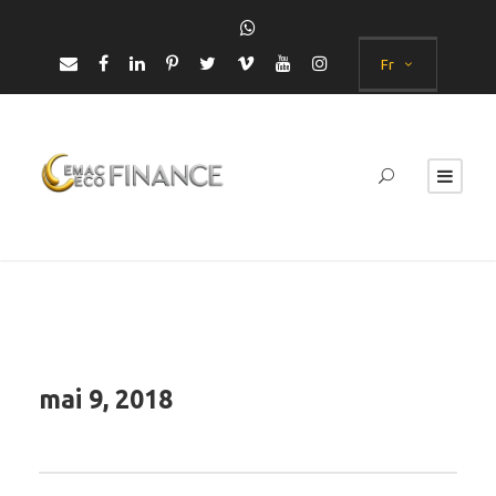
Fr
mai 9, 2018