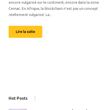
encore vulgarisé sur le continent, encore dans la zone
Cemac. En Afrique, la blockchain n’est pas un concept
réellement vulgarisé. La...
Lire la suite
Hot Posts