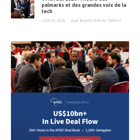
palmarès et des grandes voix de la
tech
JUIN 19, 2026
BLAISE PASCAL TANGUY
PAR