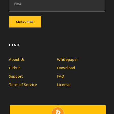
LINK
About Us
Whitepaper
Github
Download
Support
FAQ
Term of Service
License