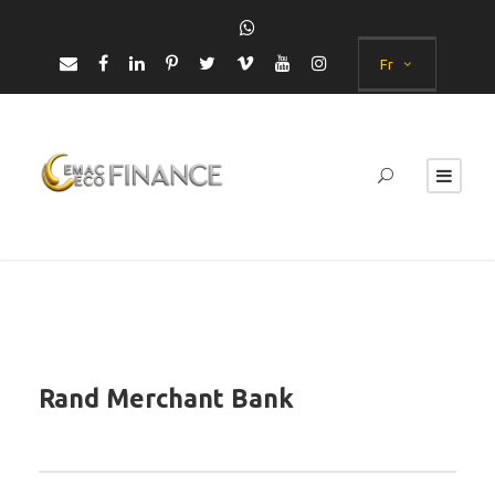
Fr
Rand Merchant Bank