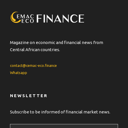
Magazine on economic and financial news from
Central African countries.
contact@cemac-eco.finance
Whatsapp
NEWSLETTER
Subscribe to be informed of financial market news.