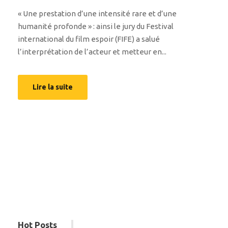
« Une prestation d’une intensité rare et d’une
humanité profonde » : ainsi le jury du Festival
international du film espoir (FIFE) a salué
l’interprétation de l’acteur et metteur en...
Lire la suite
Hot Posts