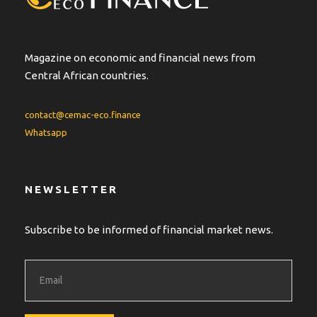
Magazine on economic and financial news from
Central African countries.
contact@cemac-eco.finance
Whatsapp
NEWSLETTER
Subscribe to be informed of financial market news.