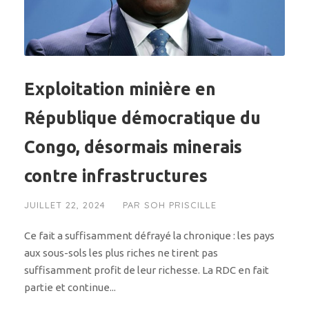
Exploitation minière en
République démocratique du
Congo, désormais minerais
contre infrastructures
JUILLET 22, 2024
PAR
SOH PRISCILLE
Ce fait a suffisamment défrayé la chronique : les pays
aux sous-sols les plus riches ne tirent pas
suffisamment profit de leur richesse. La RDC en fait
partie et continue...