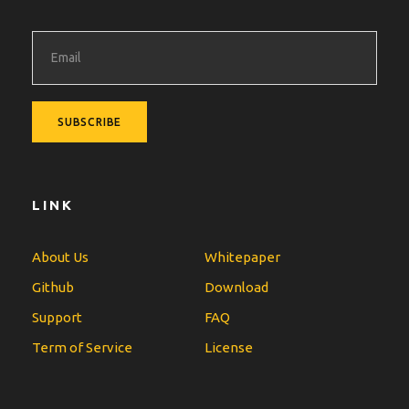
LINK
About Us
Whitepaper
Github
Download
Support
FAQ
Term of Service
License