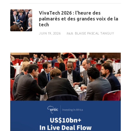
VivaTech 2026 : l’heure des
palmarès et des grandes voix de la
tech
JUIN 19, 2026
BLAISE PASCAL TANGUY
PAR