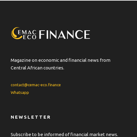
Magazine on economic and financial news from
Central African countries.
contact@cemac-eco.finance
Whatsapp
NEWSLETTER
Subscribe to be informed of financial market news.