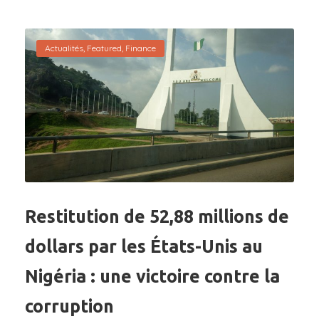
Actualités
,
Featured
,
Finance
Restitution de 52,88 millions de
dollars par les États-Unis au
Nigéria : une victoire contre la
corruption