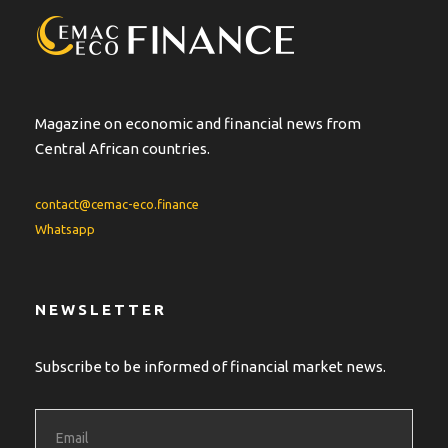
Magazine on economic and financial news from
Central African countries.
contact@cemac-eco.finance
Whatsapp
NEWSLETTER
Subscribe to be informed of financial market news.