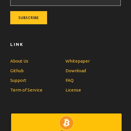
LINK
About Us
Whitepaper
Github
Download
Support
FAQ
Term of Service
License